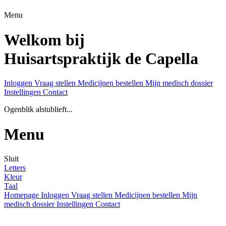
Menu
Welkom bij
Huisartspraktijk de Capella
Inloggen
Vraag stellen
Medicijnen bestellen
Mijn medisch dossier
Instellingen
Contact
Ogenblik alstublieft...
Menu
Sluit
Letters
Kleur
Taal
Homepage
Inloggen
Vraag stellen
Medicijnen bestellen
Mijn
medisch dossier
Instellingen
Contact